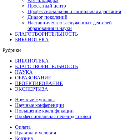
Арт-площадка
Проектный центр
Профессиональная и социальная адаптация
Диалог поколений
Наставничество заслуженных деятелей
образования и науки
БЛАГОТВОРИТЕЛЬНОСТЬ
БИБЛИОТЕКА
Рубрики
БИБЛИОТЕКА
БЛАГОТВОРИТЕЛЬНОСТЬ
НАУКА
ОБРАЗОВАНИЕ
ПРОЕКТИРОВАНИЕ
ЭКСПЕРТИЗА
Научные журналы
Научные конференции
Повышение квалификации
Профессиональная переподготовка
Оплата
Правила и условия
Корзина