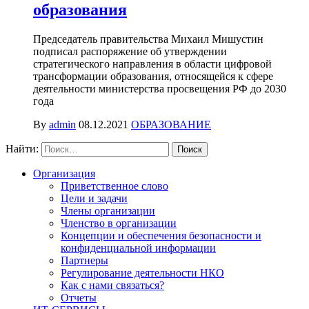
образования
Председатель правительства Михаил Мишустин
подписал распоряжение об утверждении
стратегического направления в области цифровой
трансформации образования, относящейся к сфере
деятельности министерства просвещения РФ до 2030
года
By
admin
08.12.2021
ОБРАЗОВАНИЕ
Найти:
Организация
Приветственное слово
Цели и задачи
Члены организации
Членство в организации
Концепции и обеспечения безопасности и
конфиденциальной информации
Партнеры
Регулирование деятельности НКО
Как с нами связаться?
Отчеты