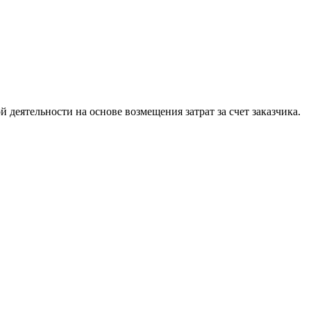
деятельности на основе возмещения затрат за счет заказчика.