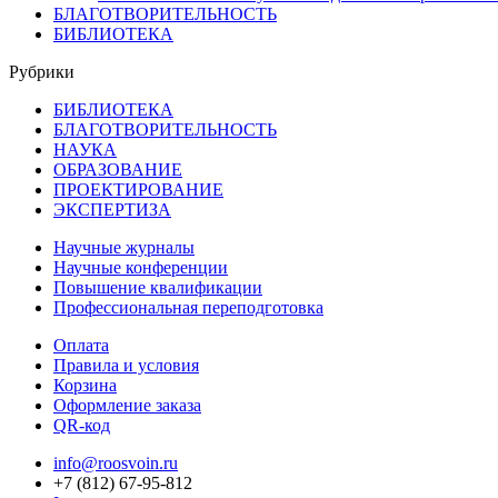
БЛАГОТВОРИТЕЛЬНОСТЬ
БИБЛИОТЕКА
Рубрики
БИБЛИОТЕКА
БЛАГОТВОРИТЕЛЬНОСТЬ
НАУКА
ОБРАЗОВАНИЕ
ПРОЕКТИРОВАНИЕ
ЭКСПЕРТИЗА
Научные журналы
Научные конференции
Повышение квалификации
Профессиональная переподготовка
Оплата
Правила и условия
Корзина
Оформление заказа
QR-код
info@roosvoin.ru
+7 (812) 67-95-812