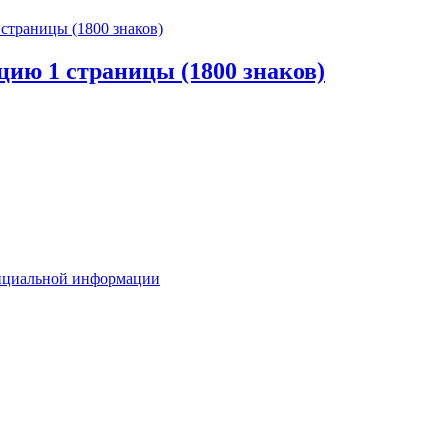
ию 1 страницы (1800 знаков)
енциальной информации