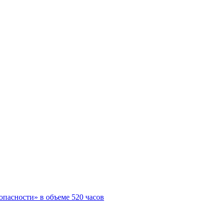
пасности» в объеме 520 часов