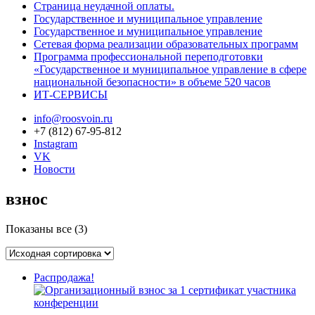
Страница неудачной оплаты.
Государственное и муниципальное управление
Государственное и муниципальное управление
Сетевая форма реализации образовательных программ
Программа профессиональной переподготовки
«Государственное и муниципальное управление в сфере
национальной безопасности» в объеме 520 часов
ИТ-СЕРВИСЫ
info@roosvoin.ru
+7 (812) 67-95-812
Instagram
VK
Новости
взнос
Показаны все (3)
Распродажа!