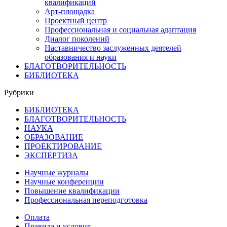
квалификаций
Арт-площадка
Проектный центр
Профессиональная и социальная адаптация
Диалог поколений
Наставничество заслуженных деятелей
образования и науки
БЛАГОТВОРИТЕЛЬНОСТЬ
БИБЛИОТЕКА
Рубрики
БИБЛИОТЕКА
БЛАГОТВОРИТЕЛЬНОСТЬ
НАУКА
ОБРАЗОВАНИЕ
ПРОЕКТИРОВАНИЕ
ЭКСПЕРТИЗА
Научные журналы
Научные конференции
Повышение квалификации
Профессиональная переподготовка
Оплата
Правила и условия