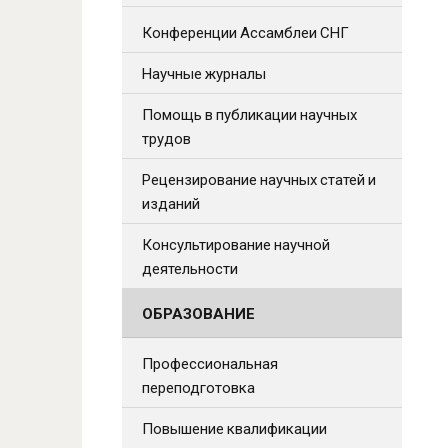
Конференции Ассамблеи СНГ
Научные журналы
Помощь в публикации научных
трудов
Рецензирование научных статей и
изданий
Консультирование научной
деятельности
ОБРАЗОВАНИЕ
Профессиональная
переподготовка
Повышение квалификации